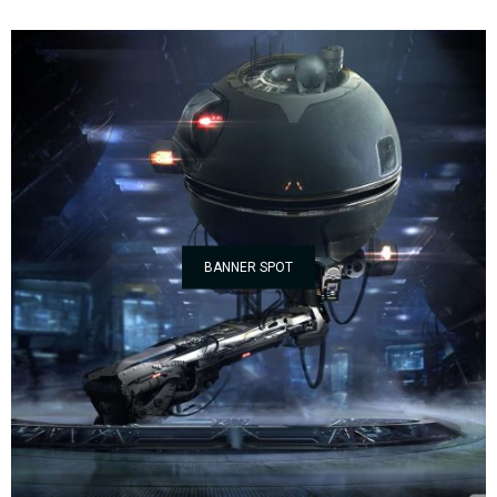
BANNER SPOT