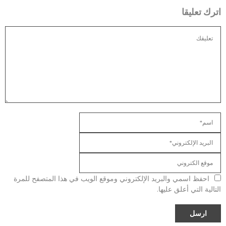
اترك تعليقا
احفظ اسمي والبريد الإلكتروني وموقع الويب في هذا المتصفح للمرة
التالية التي أعلق عليها.