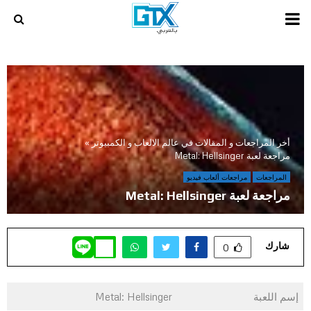
PRIMARY
MENU
أخر المراجعات و المقالات في عالم الالعاب و الكمبيوتر
»
مراجعة لعبة Metal: Hellsinger
المراجعات
مراجعات ألعاب فيديو
مراجعة لعبة Metal: Hellsinger
شارك
0
إسم اللعبة
Metal: Hellsinger