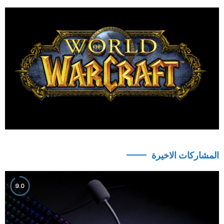
المشاركات الاخيرة
9.0