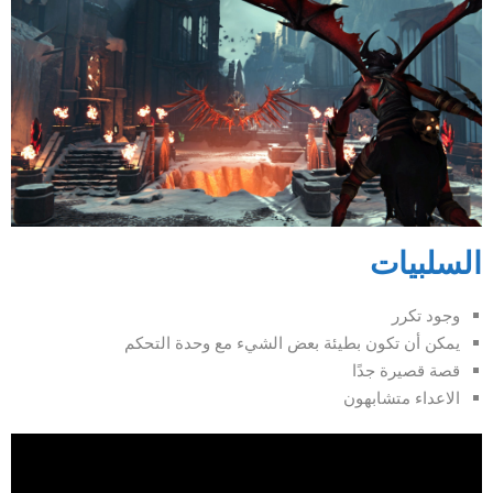
السلبيات
وجود تكرر
يمكن أن تكون بطيئة بعض الشيء مع وحدة التحكم
قصة قصيرة جدًا
الاعداء متشابهون