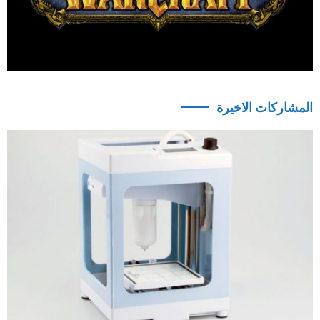
المشاركات الاخيرة