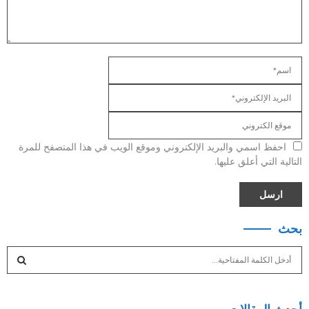
احفظ اسمي والبريد الإلكتروني وموقع الويب في هذا المتصفح للمرة
التالية التي أعلق عليها.
بحث
S
e
a
S
r