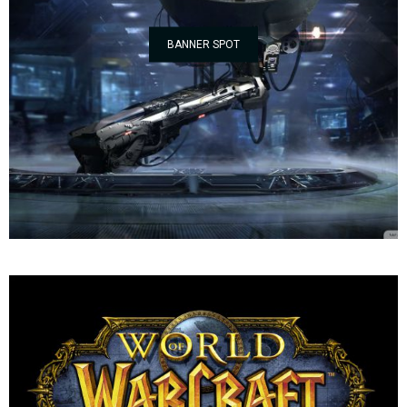
BANNER SPOT