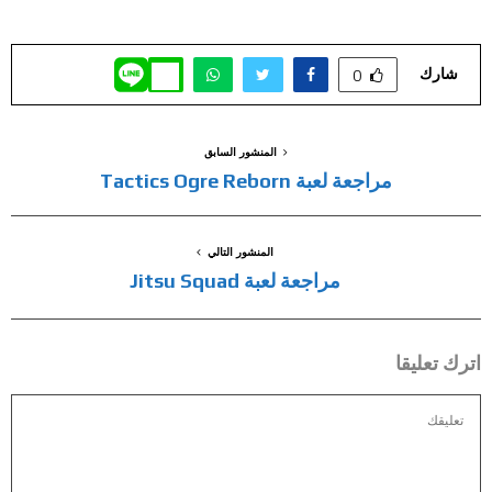
شارك
0
المنشور السابق
مراجعة لعبة Tactics Ogre Reborn
المنشور التالي
مراجعة لعبة Jitsu Squad
اترك تعليقا