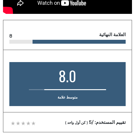
العلامة النهائية
8
8.0
متوسط علامة
تقييم المستخدم:
/5
(
كن أول واحد
)