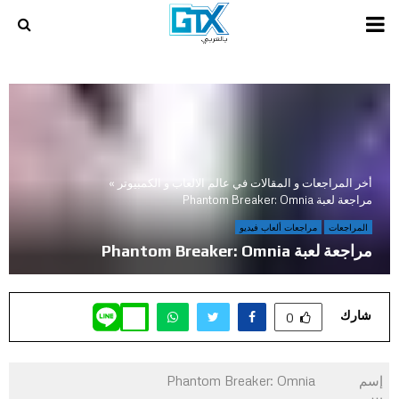
PRIMARY
MENU
أخر المراجعات و المقالات في عالم الالعاب و الكمبيوتر
»
مراجعة لعبة Phantom Breaker: Omnia
المراجعات
مراجعات ألعاب فيديو
مراجعة لعبة Phantom Breaker: Omnia
شارك
0
إسم
Phantom Breaker: Omnia