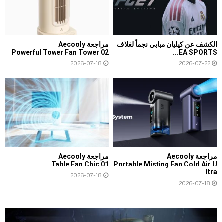
الكشف عن كيليان مبابي نجماً لغلاف
مراجعة Aecooly
Powerful Tower Fan Tower 02
EA SPORTS...
2026-07-18
2026-07-22
مراجعة Aecooly
مراجعة Aecooly
Table Fan Chic 01
Portable Misting Fan Cold Air U
ltra
2026-07-18
2026-07-18