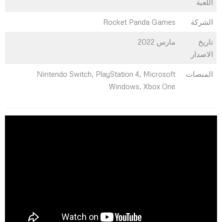
اللعبة
الشركة
Rocket Panda Games
تاريخ
مارس 2022
الاصدار
المنصات
Nintendo Switch, PlayStation 4, Microsoft
Windows, Xbox One