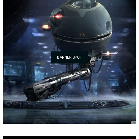
BANNER SPOT