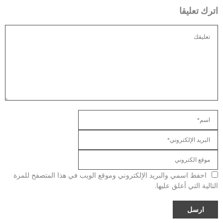
اترك تعليقا
احفظ اسمي والبريد الإلكتروني وموقع الويب في هذا المتصفح للمرة
التالية التي أعلق عليها.