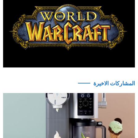
المشاركات الاخيرة