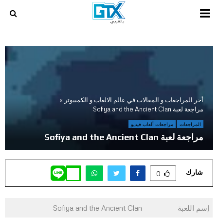
PRIMARY
MENU
أخر المراجعات و المقالات في عالم الالعاب و الكمبيوتر
»
مراجعة لعبة Sofiya and the Ancient Clan
المراجعات
مراجعات ألعاب فيديو
مراجعة لعبة Sofiya and the Ancient Clan
شارك
0
إسم اللعبة
Sofiya and the Ancient Clan