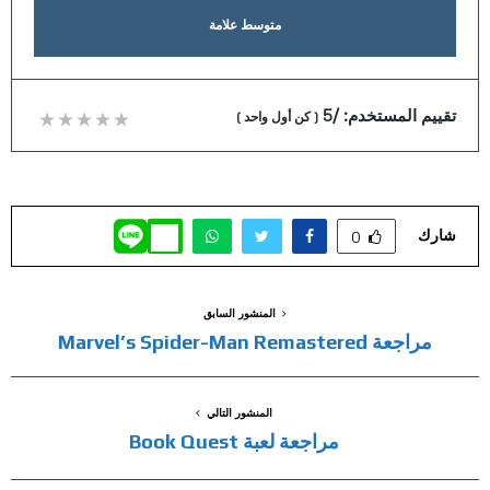
متوسط علامة
تقييم المستخدم:
/5
(
كن أول واحد
)
شارك
0
المنشور السابق
مراجعة Marvel’s Spider-Man Remastered
المنشور التالي
مراجعة لعبة Book Quest