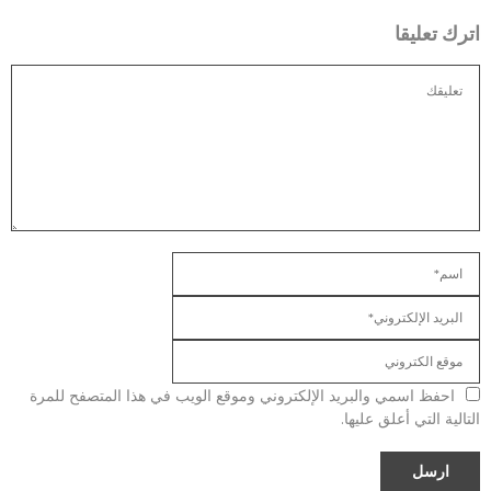
اترك تعليقا
احفظ اسمي والبريد الإلكتروني وموقع الويب في هذا المتصفح للمرة
التالية التي أعلق عليها.