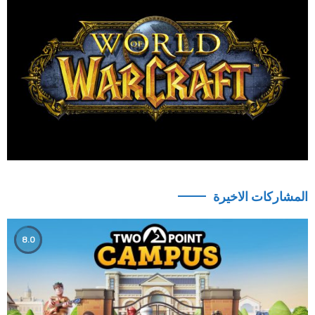
المشاركات الاخيرة
8.0