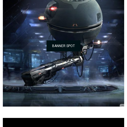
BANNER SPOT