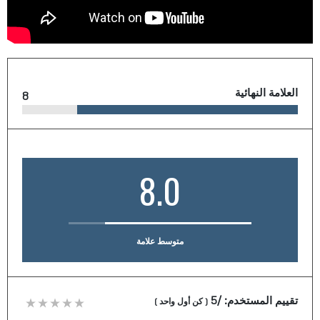
العلامة النهائية
8
8.0
متوسط علامة
تقييم المستخدم:
/5
(
كن أول واحد
)