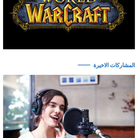
المشاركات الاخيرة