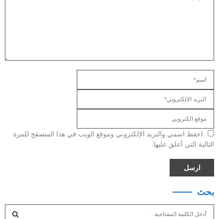
احفظ اسمي والبريد الإلكتروني وموقع الويب في هذا المتصفح للمرة
التالية التي أعلق عليها.
بحث
S