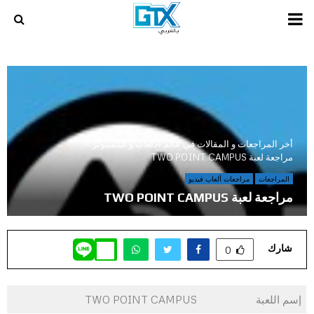
PRIMARY
MENU
أخر المراجعات و المقالات في عالم الالعاب و الكمبيوتر
»
مراجعة لعبة TWO POINT CAMPUS
المراجعات
مراجعات ألعاب فيديو
مراجعة لعبة TWO POINT CAMPUS
شارك
0
إسم اللعبة
TWO POINT CAMPUS