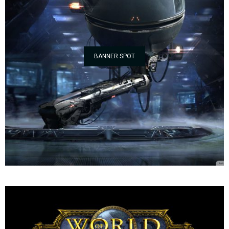
BANNER SPOT