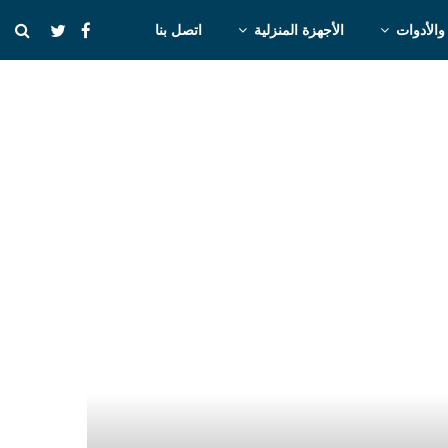
والأدوات
الأجهزة المنزلية
اتصل بنا