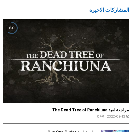
المشاركات الاخيرة
6.0
مراجعة لعبة The Dead Tree of Ranchiuna
0
2022-02-13