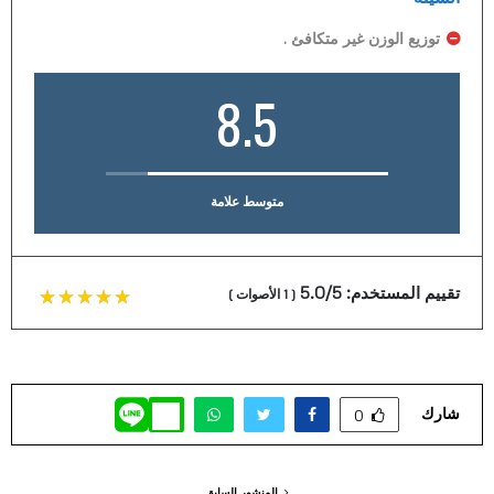
توزيع الوزن غير متكافئ .
8.5
متوسط علامة
تقييم المستخدم:
5.0/5
(
1
الأصوات
)
شارك
0
المنشور السابق