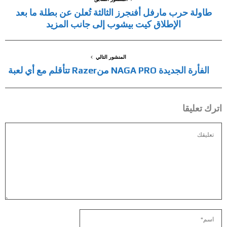
طاولة حرب مارفل أفنجرز الثالثة تُعلن عن بطلة ما بعد
الإطلاق كيت بيشوب إلى جانب المزيد
المنشور التالي
الفأرة الجديدة NAGA PRO منRazer تتأقلم مع أي لعبة
اترك تعليقا