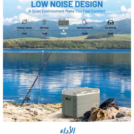
الأداء