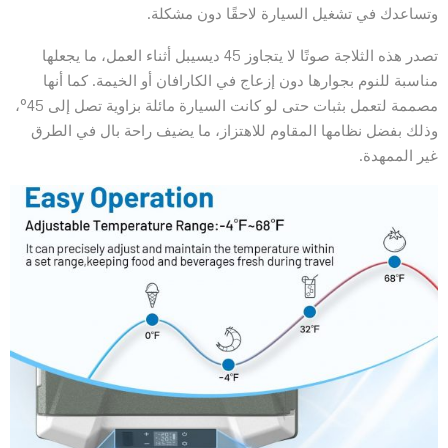
وتساعدك في تشغيل السيارة لاحقًا دون مشكلة.
تصدر هذه الثلاجة صوتًا لا يتجاوز 45 ديسيبل أثناء العمل، ما يجعلها
مناسبة للنوم بجوارها دون إزعاج في الكارافان أو الخيمة. كما أنها
مصممة لتعمل بثبات حتى لو كانت السيارة مائلة بزاوية تصل إلى 45°،
وذلك بفضل نظامها المقاوم للاهتزاز، ما يضيف راحة بال في الطرق
غير الممهدة.