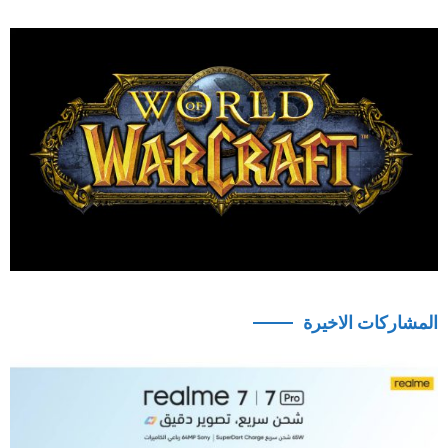
المشاركات الاخيرة