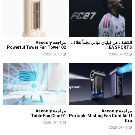
الكشف عن كيليان مبابي نجماً لغلاف
مراجعة Aecooly
Powerful Tower Fan Tower 02
EA SPORTS...
2026-07-18
2026-07-22
مراجعة Aecooly
مراجعة Aecooly
Table Fan Chic 01
Portable Misting Fan Cold Air U
ltra
2026-07-18
2026-07-18