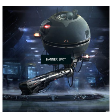
BANNER SPOT