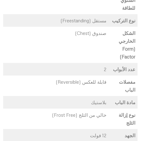
السنوي
للطاقة
نوع التركيب
الشكل
الخارجي
(Form
Factor)
عدد الأبواب
‎2
مفصلات
قابلة للعكس (Reversible)
الباب
مادة الباب
نوع إزالة
الثلج
الجهد
‎12 فولت