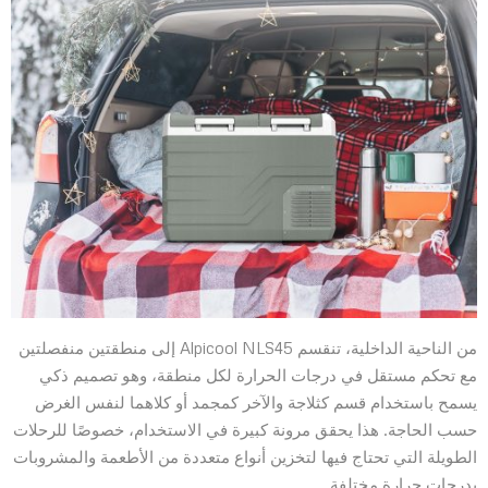
من الناحية الداخلية، تنقسم Alpicool NLS45 إلى منطقتين منفصلتين
مع تحكم مستقل في درجات الحرارة لكل منطقة، وهو تصميم ذكي
يسمح باستخدام قسم كثلاجة والآخر كمجمد أو كلاهما لنفس الغرض
حسب الحاجة. هذا يحقق مرونة كبيرة في الاستخدام، خصوصًا للرحلات
الطويلة التي تحتاج فيها لتخزين أنواع متعددة من الأطعمة والمشروبات
بدرجات حرارة مختلفة.