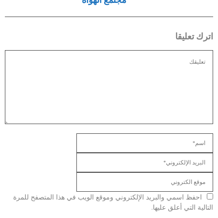
اترك تعليقا
احفظ اسمي والبريد الإلكتروني وموقع الويب في هذا المتصفح للمرة
التالية التي أعلق عليها.