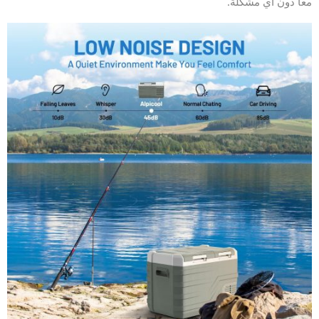
معًا دون أي مشكلة.