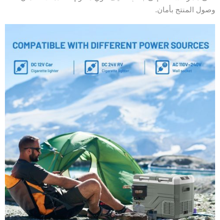
وصول المنتج بأمان.