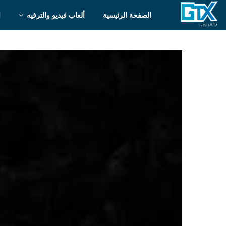
الصفحة الرئيسية
ألعاب فيديو والترفيه
ا