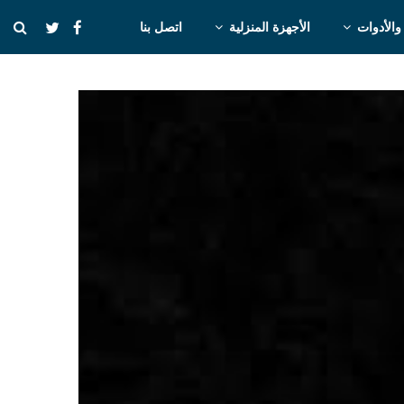
والأدوات
الأجهزة المنزلية
اتصل بنا