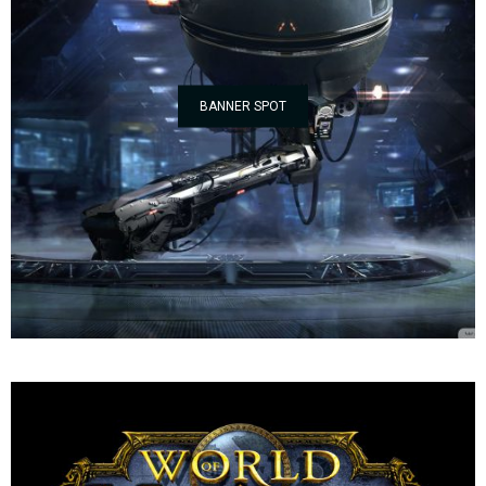
BANNER SPOT