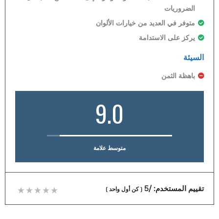
الضروريات
متوفر في العديد من خيارات الألوان
يركز على الاستدامة
السيئة
باهظة الثمن
9.0
متوسط علامة
تقييم المستخدم:
/5
(
كن أول واحد
)