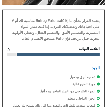
يعتمد القرار بشأن ما إذا كانت Bellroy Folio مناسبة لك أم لا
على احتياجاتك وتفضيلاتك الفردية. إذا كنت تقدر المواد
المتميزة، والتصميم الأنيق، والتنظيم الفعال، وتعطي الأولوية
لتجربة حمل مريحة، فإن Folio يستحق الاهتمام الجاد.
العلامة النهائية
9
الجيد
تصميم أنيق وجميل
جودة تصنيع عالية
الجزء الخارجي من الجلد الفاخر يبدو أنيقًا
الجزء الداخلي منظم
فتحات متعددة للبطاقات والنقود وما إلى ذلك تسمح لك بحمل