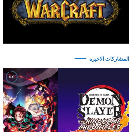
المشاركات الاخيرة
9.0