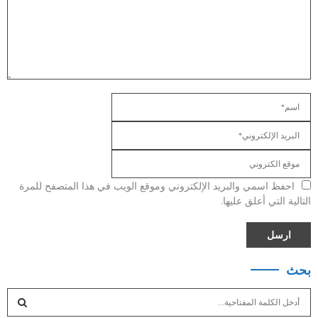
احفظ اسمي والبريد الإلكتروني وموقع الويب في هذا المتصفح للمرة
التالية التي أعلق عليها.
بحث
S
e