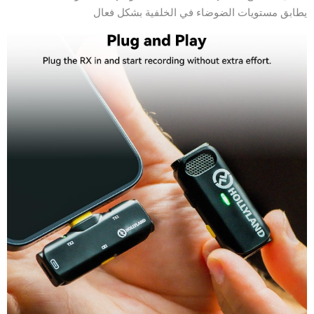
يطابق مستويات الضوضاء في الخلفية بشكل فعال