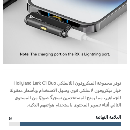
توفر مجموعة الميكروفون اللاسلكي Hollyland Lark C1 Duo
خيار ميكروفون لاسلكي قوي وسهل الاستخدام وبأسعار معقولة
للجماهير، مما يمنح المستخدمين تسجيلًا صوتيًا من المستوى
التالي أثناء تصوير المحتوى باستخدام هواتفهم الذكية.
العلامة النهائية
9