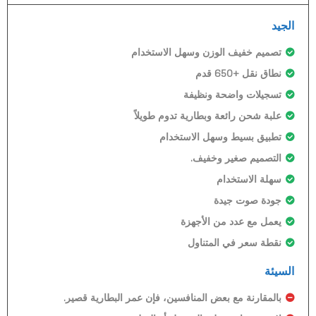
الجيد
تصميم خفيف الوزن وسهل الاستخدام
نطاق نقل +650 قدم
تسجيلات واضحة ونظيفة
علبة شحن رائعة وبطارية تدوم طويلاً
تطبيق بسيط وسهل الاستخدام
التصميم صغير وخفيف.
سهلة الاستخدام
جودة صوت جيدة
يعمل مع عدد من الأجهزة
نقطة سعر في المتناول
السيئة
بالمقارنة مع بعض المنافسين، فإن عمر البطارية قصير.