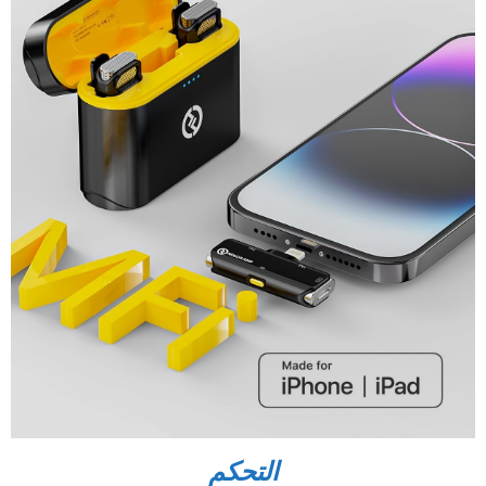
التحكم