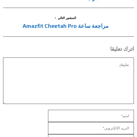
المنشور التالي
مراجعة ساعة Amazfit Cheetah Pro
اترك تعليقا