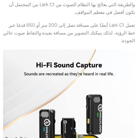
والطريقة التي يعالج بها النظام الصوت من Lark C1 من المحتمل أن
تكون أفضل في معظم المواقف.
تعمل Lark C1 أيضًا على مسافة تصل إلى 200 متر أو 650 قدمًا عبر
خط الرؤية، لذلك يمكنك التصوير من مسافة بعيدة والتقاط صوت عالي
الجودة.