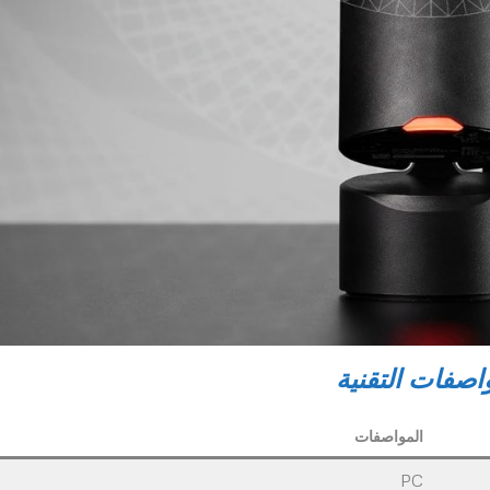
اصفات التقنية
المواصفات
PC