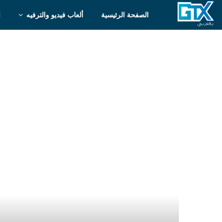
الصفحة الرئيسية
ألعاب فيديو والترفيه
ا