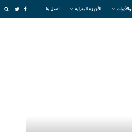
والأدوات
الأجهزة المنزلية
اتصل بنا