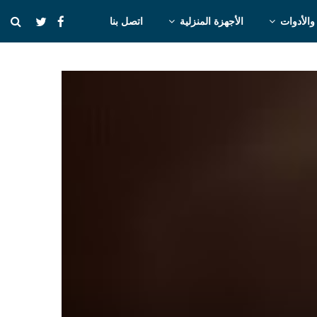
والأدوات
الأجهزة المنزلية
اتصل بنا