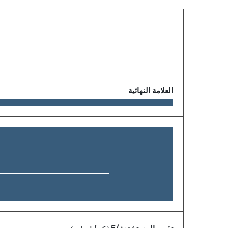
العلامة النهائية
تقييم المستخدم:
/5