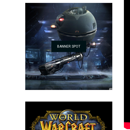
BANNER SPOT