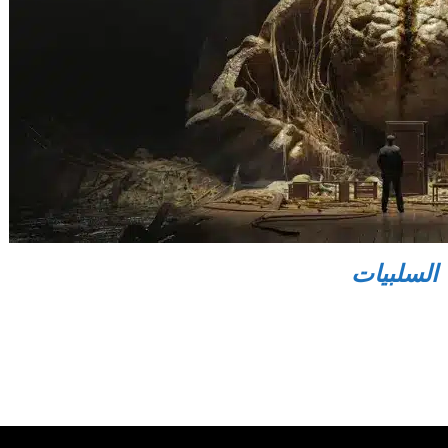
السلبيات