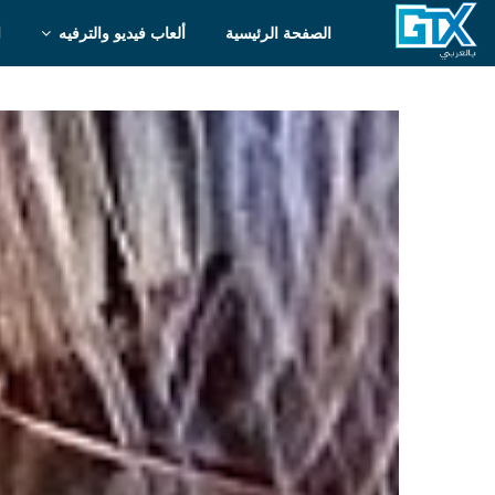
الصفحة الرئيسية
ألعاب فيديو والترفيه
ا