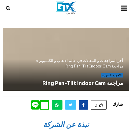
PRIMARY
MENU
أخر المراجعات و المقالات في عالم الالعاب و الكمبيوتر
»
مراجعة Ring Pan-Tilt Indoor Cam
الأجهزة المنزلية
مراجعة Ring Pan-Tilt Indoor Cam
شارك
0
نبذة عن الشركة