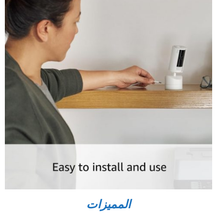
المميزات