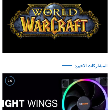
المشاركات الاخيرة
9.0