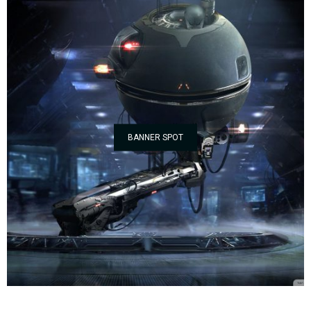
BANNER SPOT