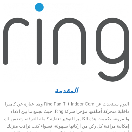
المقدمة
اليوم سنتحدث عن Ring Pan-Tilt Indoor Cam وهيا عبارة عن كاميرا
داخلية متحركة أطلقتها مؤخرا شركة Ring، حيث تجمع ما بين الاداء
والمرونة، صُممت هذه الكاميرا لتوفير تغطية كاملة للغرفة، وتضمن لك
إمكانية مراقبة كل ركن من أركانها بسهولة، فسواء كنت تراقب منزلك