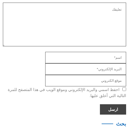
احفظ اسمي والبريد الإلكتروني وموقع الويب في هذا المتصفح للمرة
التالية التي أعلق عليها.
بحث