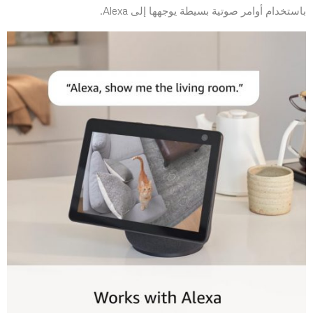
باستخدام أوامر صوتية بسيطة يوجهها إلى Alexa.