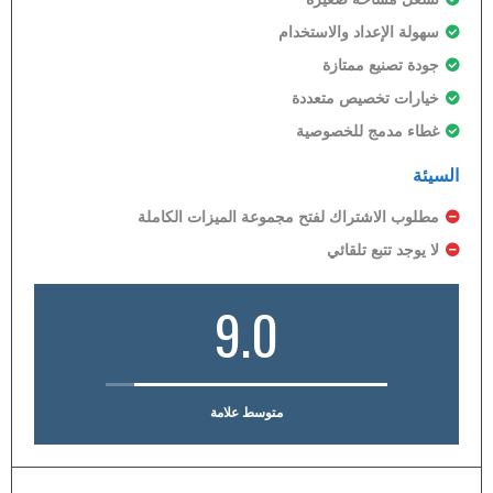
سهولة الإعداد والاستخدام
جودة تصنيع ممتازة
خيارات تخصيص متعددة
غطاء مدمج للخصوصية
السيئة
مطلوب الاشتراك لفتح مجموعة الميزات الكاملة
لا يوجد تتبع تلقائي
9.0
متوسط علامة