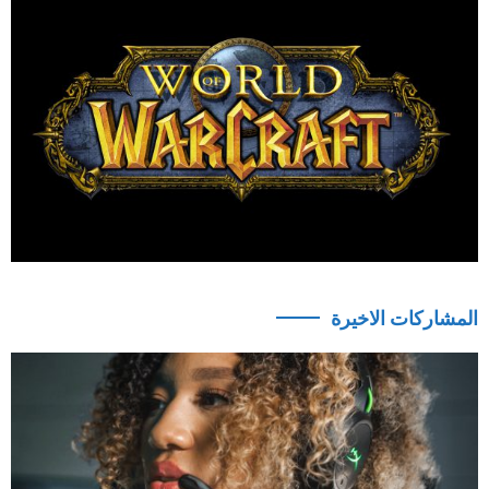
المشاركات الاخيرة