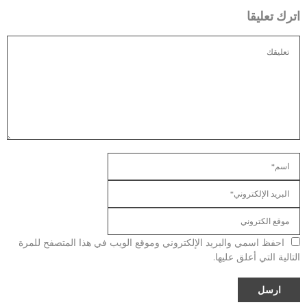
اترك تعليقا
احفظ اسمي والبريد الإلكتروني وموقع الويب في هذا المتصفح للمرة
التالية التي أعلق عليها.