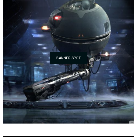
BANNER SPOT