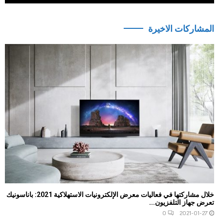
المشاركات الاخيرة
خلال مشاركتها في فعاليات معرض الإلكترونيات الاستهلاكية 2021: باناسونيك
تعرض جهاز التلفزيون...
0
2021-01-27