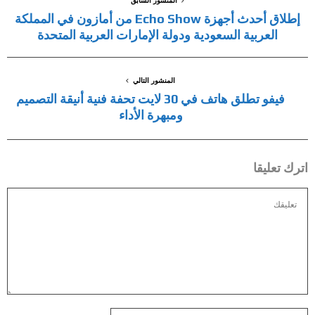
المنشور السابق
إطلاق أحدث أجهزة Echo Show من أمازون في المملكة
العربية السعودية ودولة الإمارات العربية المتحدة
المنشور التالي
فيفو تطلق هاتف في 30 لايت تحفة فنية أنيقة التصميم
ومبهرة الأداء
اترك تعليقا