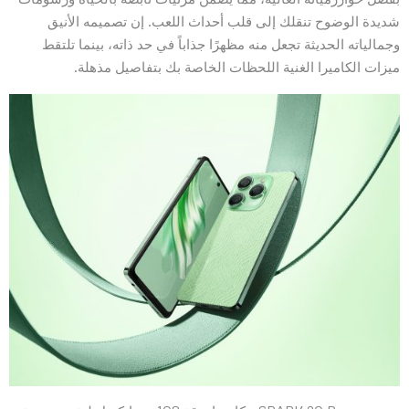
شديدة الوضوح تنقلك إلى قلب أحداث اللعب. إن تصميمه الأنيق
وجمالياته الحديثة تجعل منه مظهرًا جذاباً في حد ذاته، بينما تلتقط
ميزات الكاميرا الغنية اللحظات الخاصة بك بتفاصيل مذهلة.