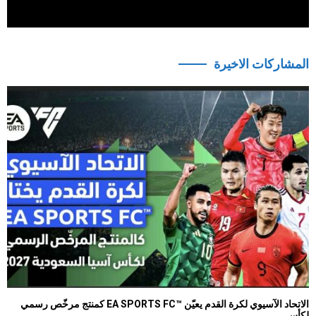
المشاركات الاخيرة
الاتحاد الآسيوي لكرة القدم يعيّن ™EA SPORTS FC كمنتج مرخّص رسمي
لكأس...