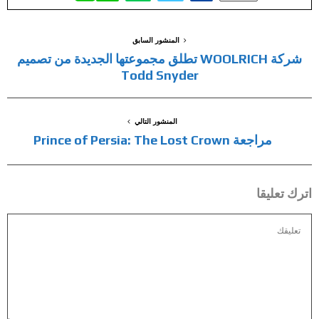
المنشور السابق
شركة WOOLRICH تطلق مجموعتها الجديدة من تصميم
Todd Snyder
المنشور التالي
مراجعة Prince of Persia: The Lost Crown
اترك تعليقا