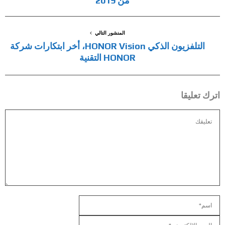
من 2019
المنشور التالي
التلفزيون الذكي HONOR Vision، أخر ابتكارات شركة
HONOR التقنية
اترك تعليقا