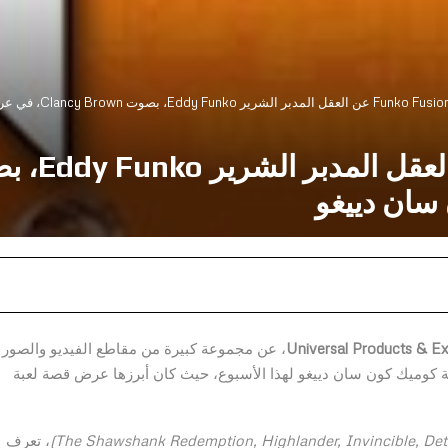
ان دييغو
Universal Products & Ex
، عن مجموعة كبيرة من مقاطع الفيديو والصور
كوميك كون سان دييغو لهذا الأسبوع، حيث كان أبرزها عرض قصة لعبة
، تعرف