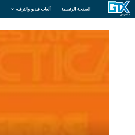
الصفحة الرئيسية
ألعاب فيديو والترفيه
ا