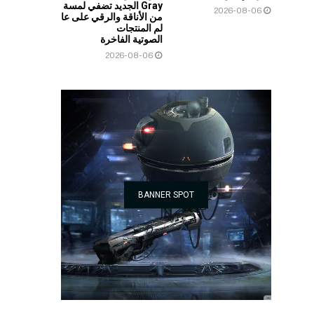
Gray الجديد تضفي لمسة
2026-08-06
من الأناقة والرقي على عا
لم المنتجات
الصوتية الفاخرة
2026-08-06
BANNER SPOT