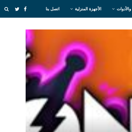
والأدوات
الأجهزة المنزلية
اتصل بنا