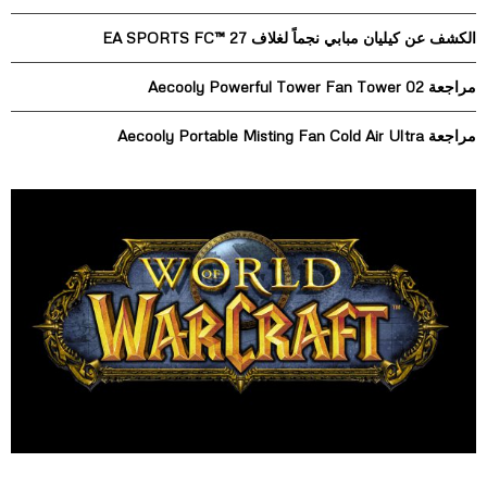
C
الكشف عن كيليان مبابي نجماً لغلاف EA SPORTS FC™ 27
H
مراجعة Aecooly Powerful Tower Fan Tower 02
مراجعة Aecooly Portable Misting Fan Cold Air Ultra