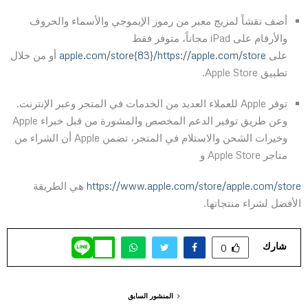
أضف نقشاً لمزيج معبر من رموز الإيموجي والأسماء والحروف
والأرقام على iPad مجاناً، متوفر فقط
على
https://apple.com/store/‏{83}apple.com/store
أو من خلال
تطبيق Apple Store.‏
توفر Apple للعملاء العديد من الخدمات في المتجر وعبر الإنترنت.
وعن طريق توفير الدعم المخصص والمشورة من قبل خبراء Apple
وخيرات الشحن والاستلام في المتجر، تضمن Apple أن الشراء من
متاجر Apple Store و
https://www.apple.com/store/apple.com/store
هي الطريقة
الأفضل لشراء منتجاتها.
شارك
0
المنشور السابق