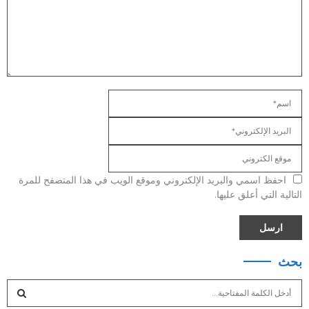
احفظ اسمي والبريد الإلكتروني وموقع الويب في هذا المتصفح للمرة
التالية التي أعلق عليها.
بحث
S
e