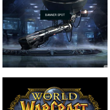
BANNER SPOT