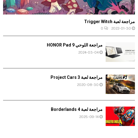
مراجعة لعبة Trigger Witch
0
2022-01-30
مراجعة اللوحي HONOR Pad 9
2024-03-04
مراجعة لعبة Project Cars 3
2020-08-30
مراجعة لعبة Borderlands 4
2025-09-14