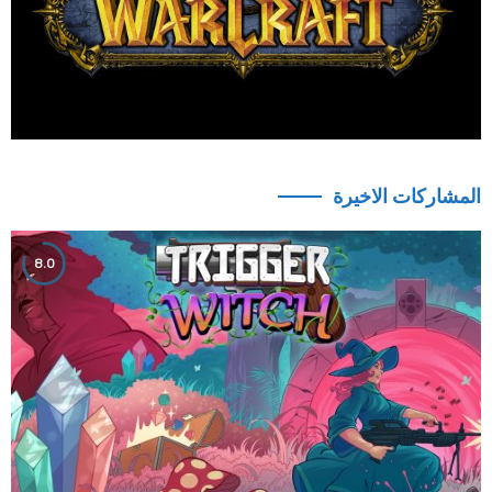
المشاركات الاخيرة
8.0