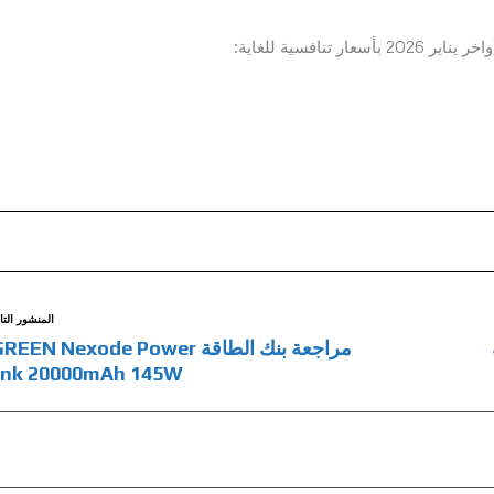
المنشور التا
مراجعة بنك الطاقة EEN Nexode Power
nk 20000mAh 145W