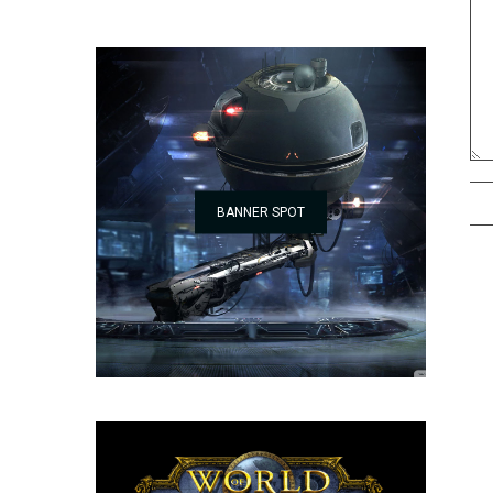
BANNER SPOT