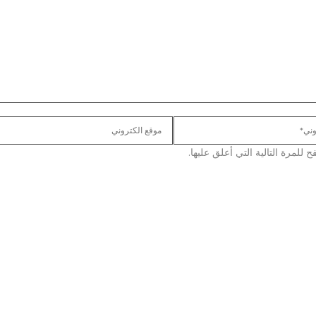
لمرة التالية التي أعلق عليها.