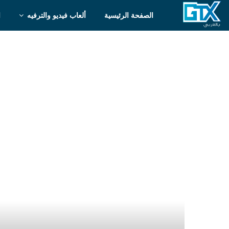
الصفحة الرئيسية
ألعاب فيديو والترفيه
ا