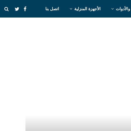
والأدوات
الأجهزة المنزلية
اتصل بنا