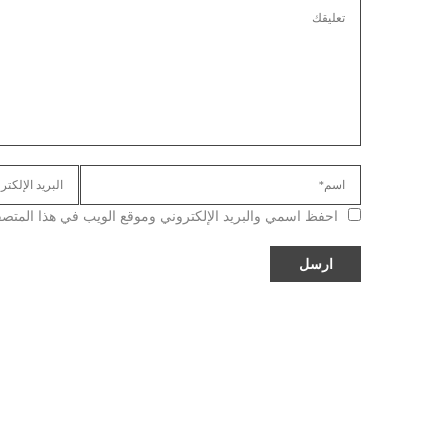
احفظ اسمي والبريد الإلكتروني وموقع الويب في هذا المتصفح ل