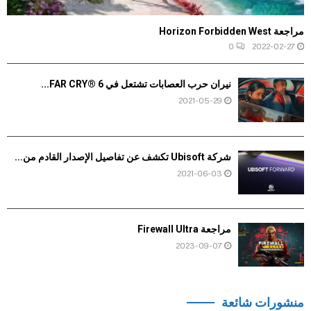
مراجعة Horizon Forbidden West
0
2022-02-27
نيران حرب العصابات تشتعل في FAR CRY® 6...
2021-05-29
شركة Ubisoft تكشف عن تفاصيل الإصدار القادم من...
2021-06-03
مراجعة Firewall Ultra
2023-09-07
منشورات شائعة