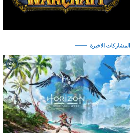
المشاركات الاخيرة
9.0