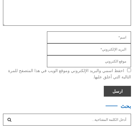
احفظ اسمي والبريد الإلكتروني وموقع الويب في هذا المتصفح للمرة
التالية التي أعلق عليها.
بحث
S
e
a
S