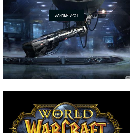
BANNER SPOT