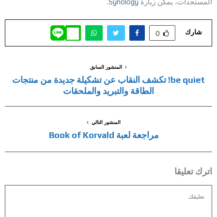
المستجدات، يمكن زيارة
Synology
.
شارك
0
المنشور السابق
be quiet! تكشف النقاب عن تشكيلة جديدة من منتجات
الطاقة والتبريد والملحقات
المنشور التالي
مراجعة لعبة Book of Korvald
اترك تعليقا