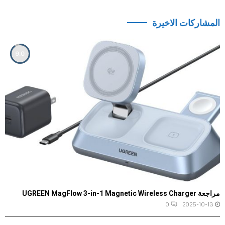
المشاركات الاخيرة
9.0
مراجعة UGREEN MagFlow 3-in-1 Magnetic Wireless Charger
0
2025-10-13