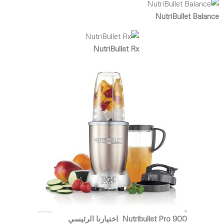
NutriBullet Balance
NutriBullet Rx
Nutribullet Pro 900 اختيارنا الرئيسي