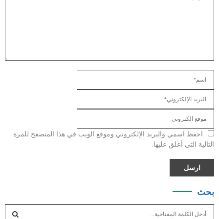
احفظ اسمي والبريد الإلكتروني وموقع الويب في هذا المتصفح للمرة
التالية التي أعلق عليها.
بحث
S