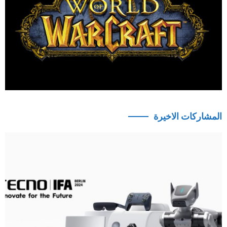
المشاركات الاخيرة