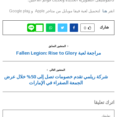
انقر
هنا
لتحميل لعبة فيفا موبايل من متاجر Apple و Google play
شارك
0
المنشور السابق
مراجعة لعبة Fallen Legion: Rise to Glory
المنشور التالي
شركة ريلمي تقدم خصومات تصل إلى 50% خلال عرض
الجمعة الصفراء في الإمارات
اترك تعليقا