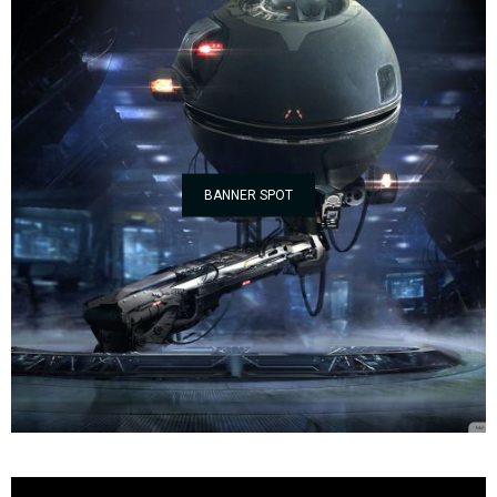
BANNER SPOT