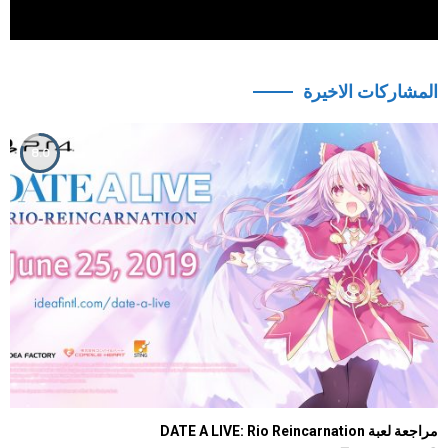
المشاركات الاخيرة
8.0
مراجعة لعبة DATE A LIVE: Rio Reincarnation