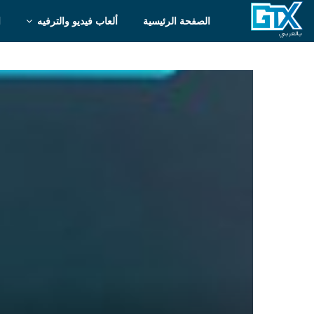
الصفحة الرئيسية
ألعاب فيديو والترفيه
ا