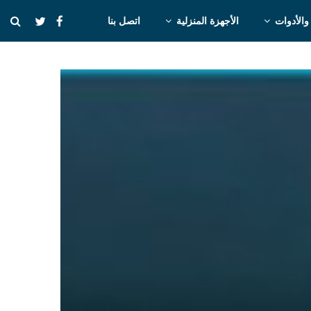
والأدوات
الأجهزة المنزلية
اتصل بنا