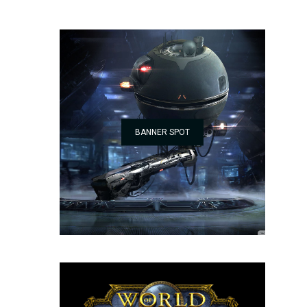
BANNER SPOT