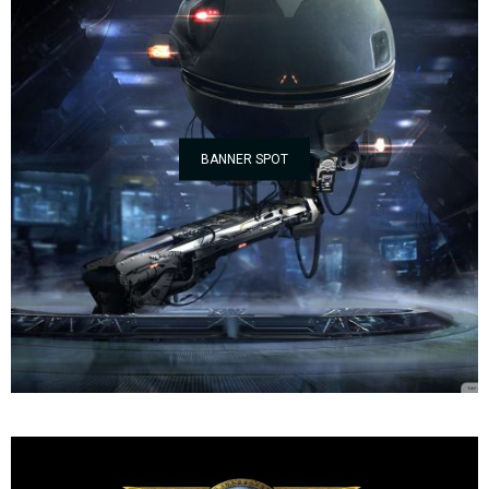
BANNER SPOT