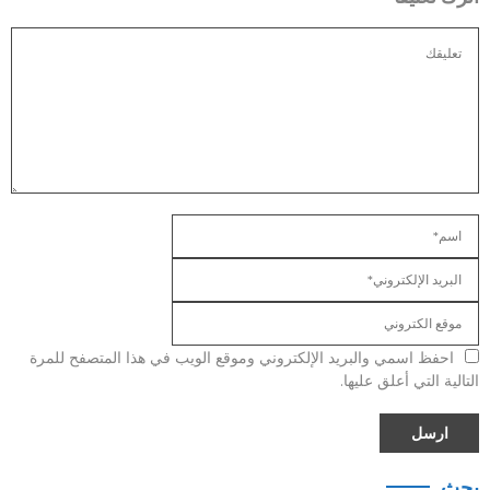
احفظ اسمي والبريد الإلكتروني وموقع الويب في هذا المتصفح للمرة
التالية التي أعلق عليها.
بحث