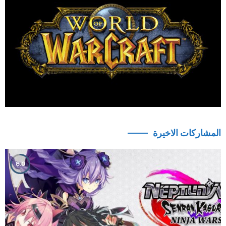
المشاركات الاخيرة
8.0