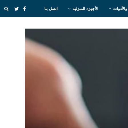
والأدوات
الأجهزة المنزلية
اتصل بنا