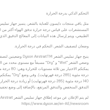
التحكم الذكي بدرجة الحرارة
الطبيعي، ويتم إرسال هذه البيانات إلى المعالج الدقيق الذ
وضعان لتصفيف الشعر. التحكم في درجة الحرارة.
التدفق المنخفض والتدفق المرتفع، بالإضافة إلى وضع تجفيف 
https://www.dyson.ae/en-AE/newsroom