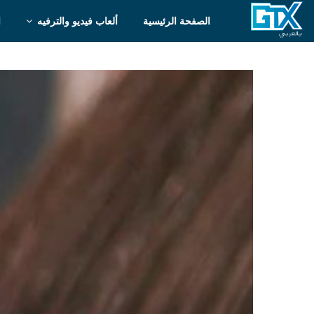
الصفحة الرئيسية
ألعاب فيديو والترفيه
ا