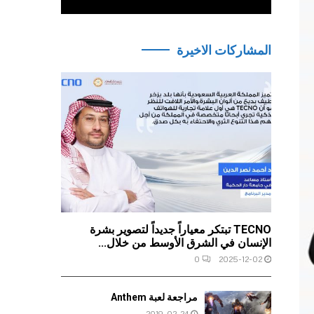
المشاركات الاخيرة
TECNO تبتكر معياراً جديداً لتصوير بشرة
الإنسان في الشرق الأوسط من خلال...
0
2025-12-02
مراجعة لعبة Anthem
2019-02-24