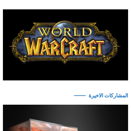
المشاركات الاخيرة