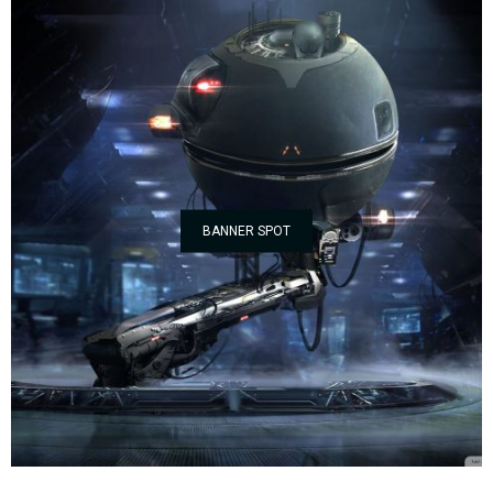
BANNER SPOT