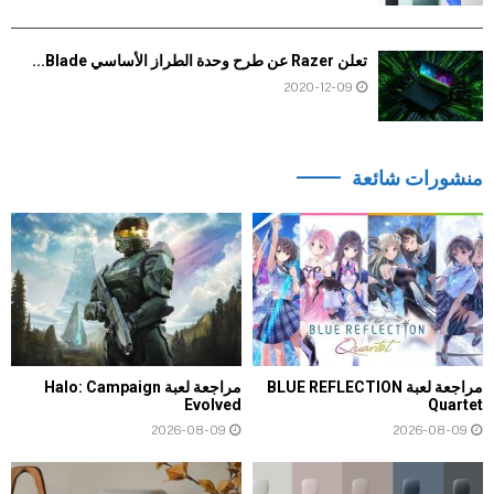
تعلن Razer عن طرح وحدة الطراز الأساسي Blade...
2020-12-09
منشورات شائعة
مراجعة لعبة BLUE REFLECTION
مراجعة لعبة Halo: Campaign
Evolved
Quartet
2026-08-09
2026-08-09