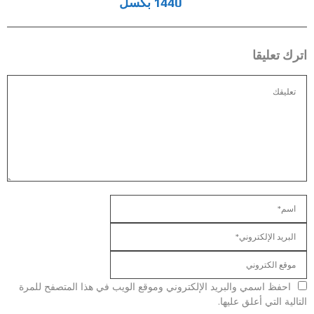
1440 بكسل
اترك تعليقا
احفظ اسمي والبريد الإلكتروني وموقع الويب في هذا المتصفح للمرة
التالية التي أعلق عليها.