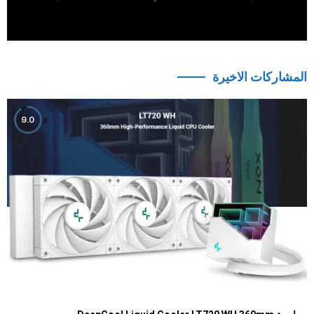
المشاركات الاخيرة
9.0