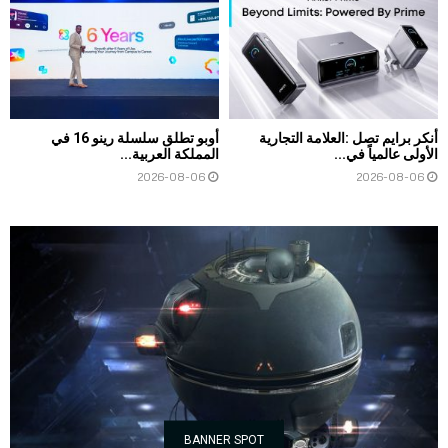
أنكر برايم تصل :العلامة التجارية
أوبو تطلق سلسلة رينو 16 في
الأولى عالمياً في...
المملكة العربية...
2026-08-06
2026-08-06
BANNER SPOT