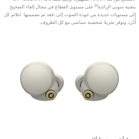
[i]
بتقنية سوني الرائدة
على مستوى القطاع في مجال إلغاء الضجيج
إلى مستويات جديدة من جودة الصوت إلى. فقد تم تصمميها لتلائم كل
أُذُن، وتوفر تجربةً شخصية تتماشى مع كل الظروف.