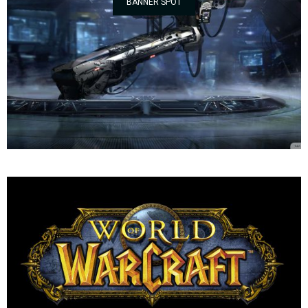
BANNER SPOT