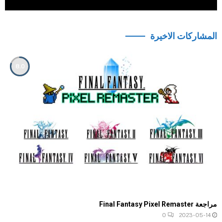
المشاركات الاخيرة
8.0
مراجعة Final Fantasy Pixel Remaster
0
2023-05-14