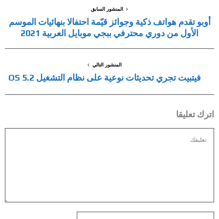
المنشور السابق
أوبو تقدم هواتف ذكية وجوائز قيّمة احتفالا بنهائيات الموسم
الأول من دوري محترفي ببجي موبايل العربية 2021
المنشور التالي
فيتبيت تجري تحديثات نوعية على نظام التشغيل OS 5.2
اترك تعليقا