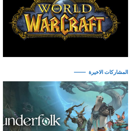
المشاركات الاخيرة