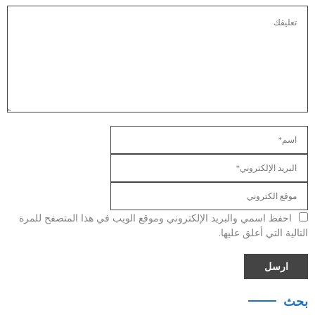
احفظ اسمي والبريد الإلكتروني وموقع الويب في هذا المتصفح للمرة
التالية التي أعلق عليها.
بحث