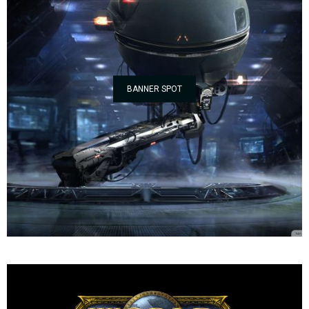
BANNER SPOT