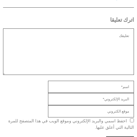
اترك تعليقا
احفظ اسمي والبريد الإلكتروني وموقع الويب في هذا المتصفح للمرة
التالية التي أعلق عليها.