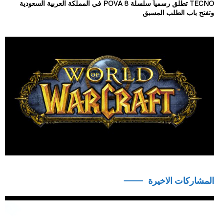
TECNO تطلق رسمياً سلسلة POVA 8 في المملكة العربية السعودية
وتفتح باب الطلب المسبق
المشاركات الاخيرة