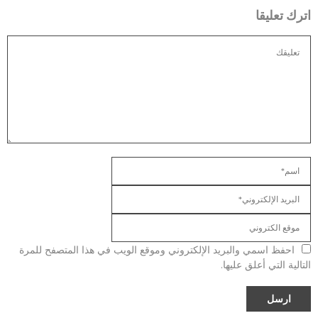
اترك تعليقا
احفظ اسمي والبريد الإلكتروني وموقع الويب في هذا المتصفح للمرة
التالية التي أعلق عليها.