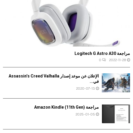
مراجعة Logitech G Astro A30
0
2022-11-28
الإعلان عن موعد إصدار Assassin’s Creed Valhalla
في...
2020-07-13
مراجعة Amazon Kindle (11th Gen)
2025-01-05