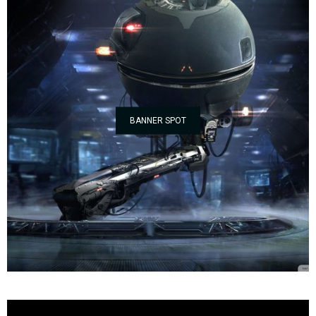
BANNER SPOT