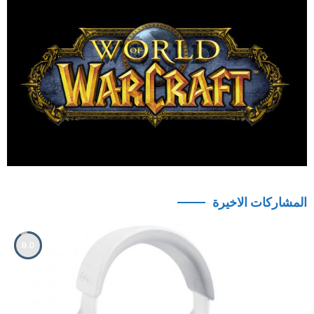
المشاركات الاخيرة
9.0