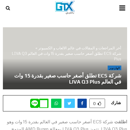
PRIMARY
MENU
أخر المراجعات و المقالات في عالم الالعاب و الكمبيوتر
»
شركة ECS تطلق أصغر حاسب صغير بقدرة 15 وات في العالم LIVA Q3
Plus
الهاردوير
شركة ECS تطلق أصغر حاسب صغير بقدرة 15 وات
في العالم LIVA Q3 Plus
شارك
0
اطلقت
شركة ECS أصغر حاسب صغير في العالم بقدرة 15 وات وهو
LIVA Q3 Plus. تتميز LIVA Q3 Plus بمعالج AMD Ryzen المدمج