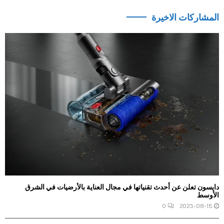
المشاركات الاخيرة
دايسون تعلن عن أحدث تقنياتها في مجال العناية بالأرضيات في الشرق
الأوسط
0
2023-08-15