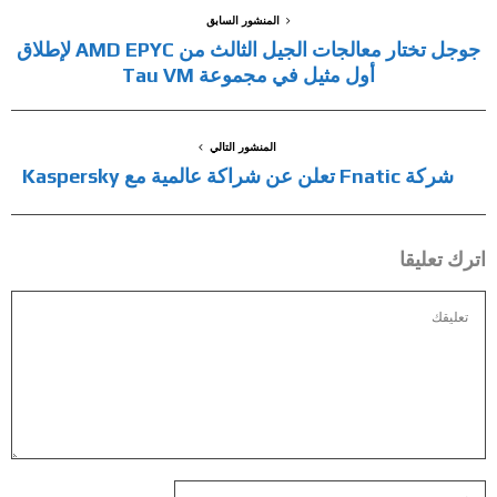
المنشور السابق
جوجل تختار معالجات الجيل الثالث من AMD EPYC لإطلاق
أول مثيل في مجموعة Tau VM
المنشور التالي
شركة Fnatic تعلن عن شراكة عالمية مع Kaspersky
اترك تعليقا