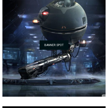
BANNER SPOT