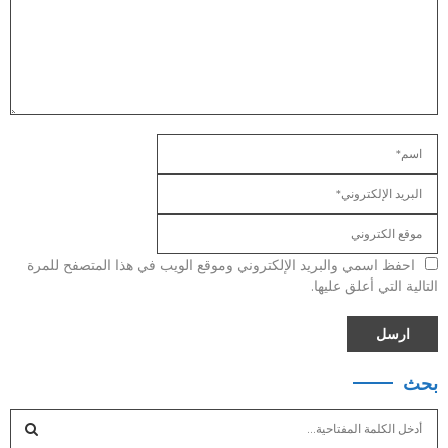
احفظ اسمي والبريد الإلكتروني وموقع الويب في هذا المتصفح للمرة
التالية التي أعلق عليها.
بحث
S
e