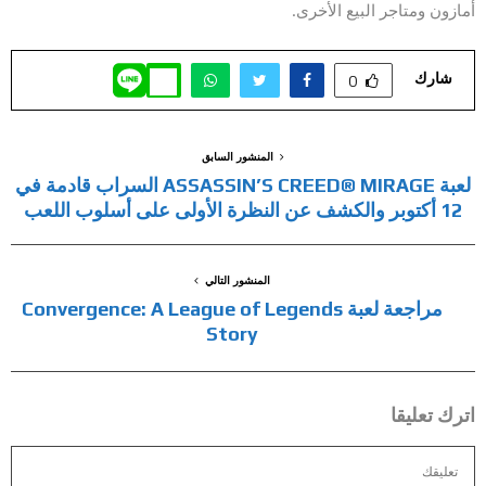
أمازون ومتاجر البيع الأخرى.
شارك
0
المنشور السابق
لعبة ASSASSIN’S CREED® MIRAGE السراب قادمة في
12 أكتوبر والكشف عن النظرة الأولى على أسلوب اللعب
المنشور التالي
مراجعة لعبة Convergence: A League of Legends
Story
اترك تعليقا