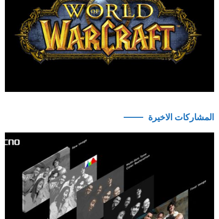
المشاركات الاخيرة