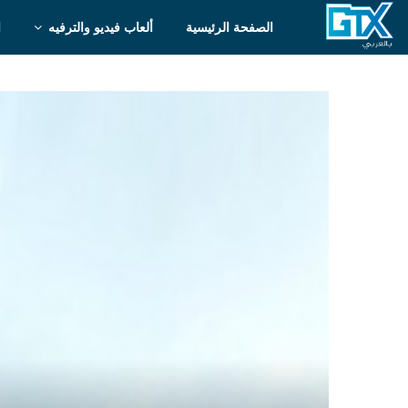
الصفحة الرئيسية
ألعاب فيديو والترفيه
ا