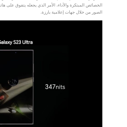
الصور من خلال جهات إعلامية بارزة.