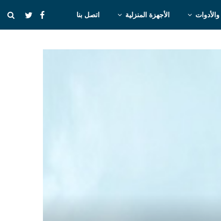
والأدوات
الأجهزة المنزلية
اتصل بنا