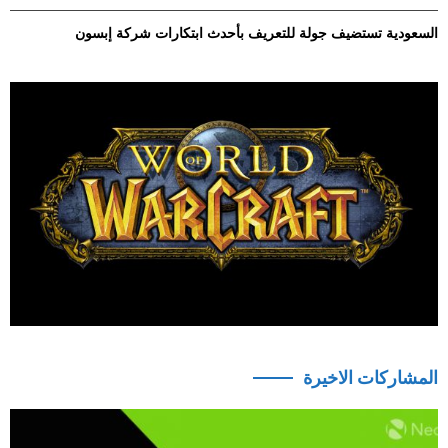
السعودية تستضيف جولة للتعريف بأحدث ابتكارات شركة إبسون
المشاركات الاخيرة