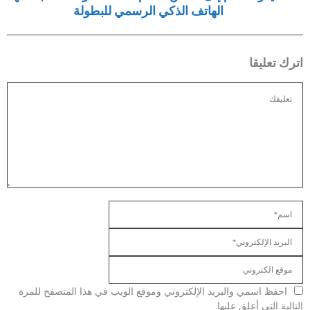
الهاتف الذكي الرسمي للبطولة
اترك تعليقا
احفظ اسمي والبريد الإلكتروني وموقع الويب في هذا المتصفح للمرة
التالية التي أعلق عليها.