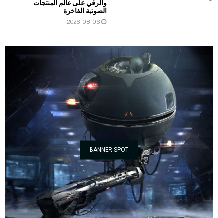
والرقي على عالم المنتجات
الصوتية الفاخرة
2026-08-06
BANNER SPOT