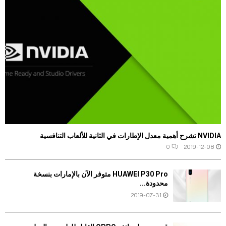
NVIDIA تشرح أهمية معدل الإطارات في الثانية للألعاب التنافسية
0
2019-12-08
HUAWEI P30 Pro متوفر الآن بالإمارات بنسخة
محدودة...
2019-07-31