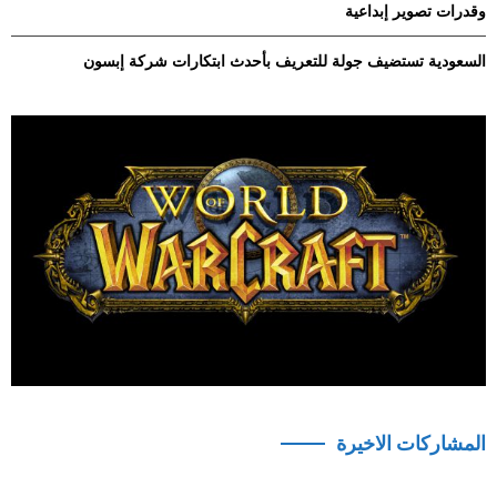
وقدرات تصوير إبداعية
السعودية تستضيف جولة للتعريف بأحدث ابتكارات شركة إبسون
المشاركات الاخيرة