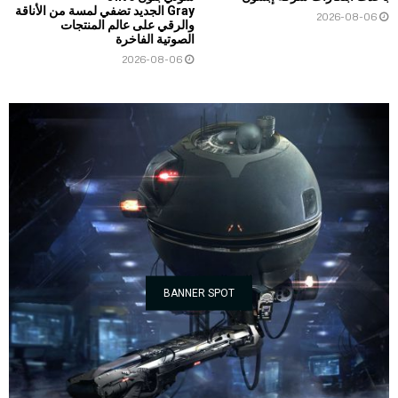
Gray الجديد تضفي لمسة من الأناقة
2026-08-06
والرقي على عالم المنتجات
الصوتية الفاخرة
2026-08-06
BANNER SPOT