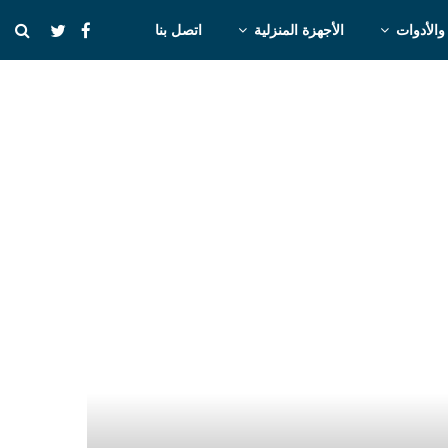
والأدوات
الأجهزة المنزلية
اتصل بنا