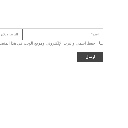
احفظ اسمي والبريد الإلكتروني وموقع الويب في هذا المتصفح ل