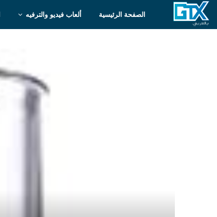
الصفحة الرئيسية
ألعاب فيديو والترفيه
ا