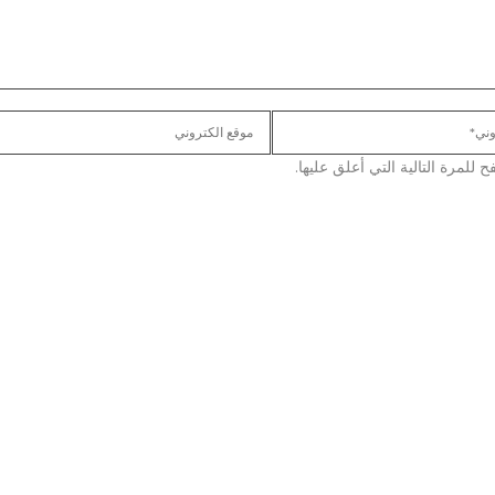
لمرة التالية التي أعلق عليها.