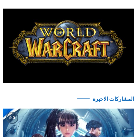
المشاركات الاخيرة
9.0