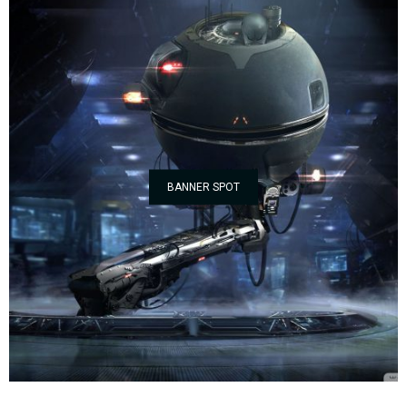
BANNER SPOT