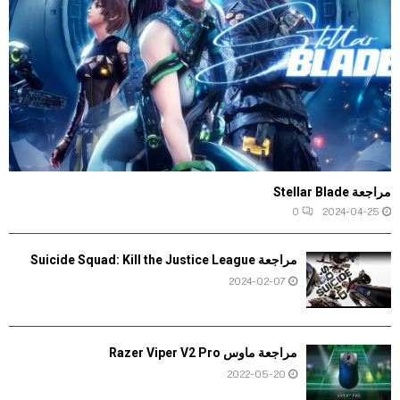
مراجعة Stellar Blade
0
2024-04-25
مراجعة Suicide Squad: Kill the Justice League
2024-02-07
مراجعة ماوس Razer Viper V2 Pro
2022-05-20