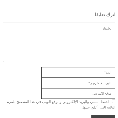
اترك تعليقا
احفظ اسمي والبريد الإلكتروني وموقع الويب في هذا المتصفح للمرة
التالية التي أعلق عليها.