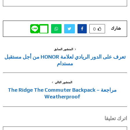
شارك
0
المنشور السابق
تعرف على الدور الريادي لعلامة HONOR من أجل مستقبل
مستدام
المنشور التالي
مراجعة The Ridge The Commuter Backpack –
Weatherproof
اترك تعليقا