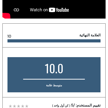
العلامة النهائية
10
10.0
متوسط علامة
تقييم المستخدم:
/5
(
كن أول واحد
)