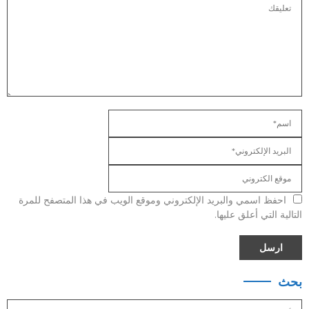
احفظ اسمي والبريد الإلكتروني وموقع الويب في هذا المتصفح للمرة
التالية التي أعلق عليها.
بحث
S