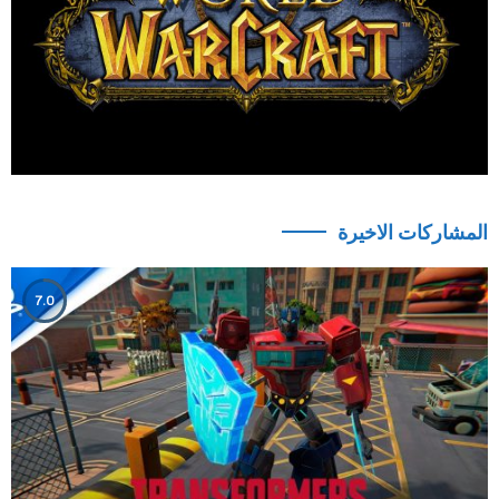
المشاركات الاخيرة
7.0