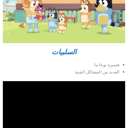
السلبيات
قصيرة نوعا ما
العديد من المشاكل الفنية