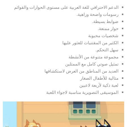
الدعم الاحترافي للغة العربية على مستوى الحوارات والقوائم
رسومات واضحة وزاهية.
ضوابط بسيطة.
حوار ممتعة.
شخصيات محبوبة
الكثير من المقتنيات للعثور عليها
سهل التحكم.
مجموعة متنوعة من الأنشطة
تمثيل صوتي كامل مع الممثلين
العديد من المناطق من العرض لاستكشافها
مثالية للأطفال الصغار
لعبة ذكية لأربعة لاعبين
الموسيقى التصويرية مناسبة لاجواء اللعبة