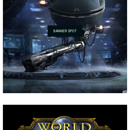
BANNER SPOT