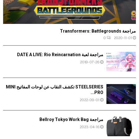
مراجعة Transformers: Battlegrounds
0
2020-11-01
مراجعة لعبة DATE A LIVE: Rio Reincarnation
2019-07-26
STEELSERIES تكشف النقاب عن لوحات المفاتيح MINI
PRO...
2022-09-01
مراجعة Bellroy Tokyo Work Bag
2023-04-16