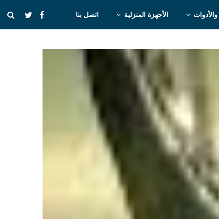
والأدوات
الأجهزة المنزلية
اتصل بنا