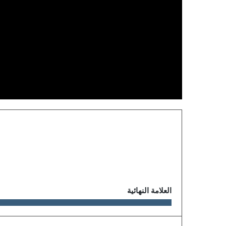
العلامة النهائية