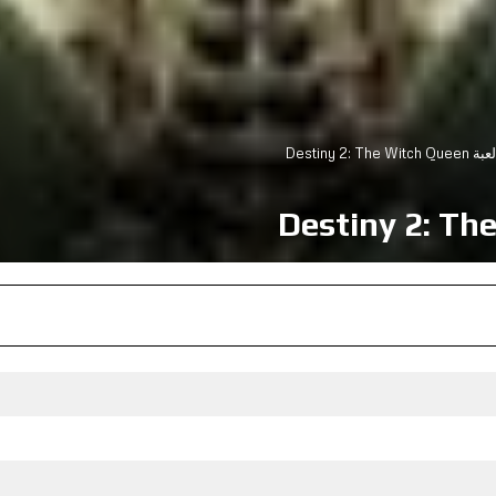
Destiny 2: Th