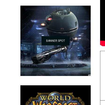
BANNER SPOT