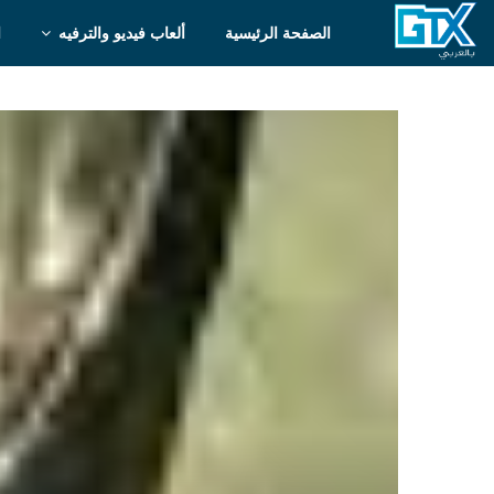
الصفحة الرئيسية
ألعاب فيديو والترفيه
ا