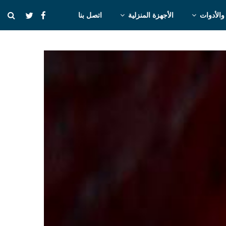
والأدوات
الأجهزة المنزلية
اتصل بنا