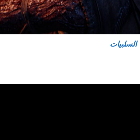
السلبيات