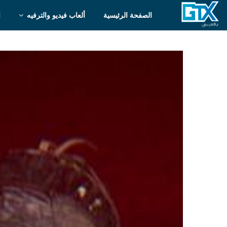
الصفحة الرئيسية
ألعاب فيديو والترفيه
ا