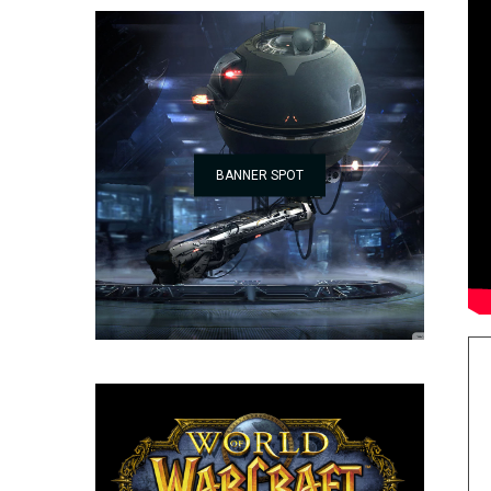
BANNER SPOT