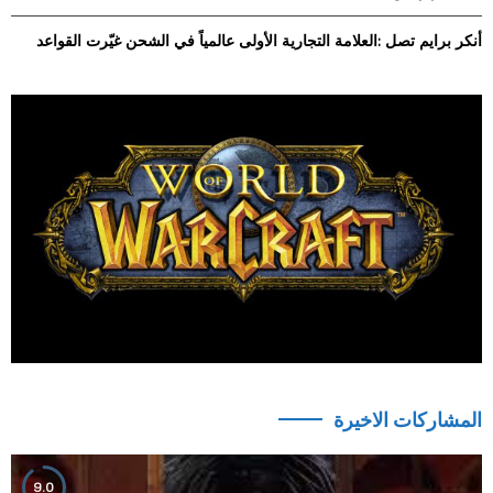
أنكر برايم تصل :العلامة التجارية الأولى عالمياً في الشحن غيّرت القواعد
المشاركات الاخيرة
9.0