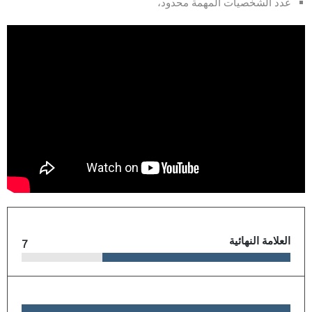
عدد الشخصيات المهمة محدود،
العلامة النهائية
7