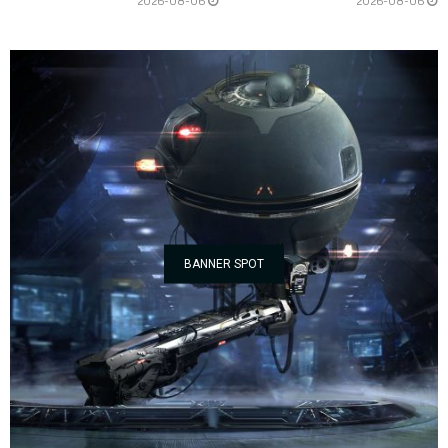
2026-08-06
2026-08-06
BANNER SPOT