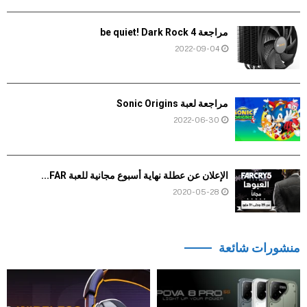
مراجعة be quiet! Dark Rock 4
2022-09-04
مراجعة لعبة Sonic Origins
2022-06-30
الإعلان عن عطلة نهاية أسبوع مجانية للعبة FAR...
2020-05-28
منشورات شائعة