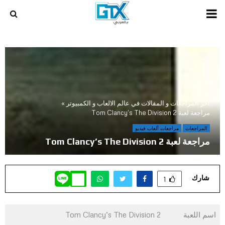
PRIMARY
MENU
أخر المراجعات و المقالات في عالم الالعاب و الكمبيوتر
»
مراجعة لعبة Tom Clancy’s The Division 2
المراجعات
مراجعات ألعاب فيديو
مراجعة لعبة Tom Clancy’s The Division 2
شارك
1
اسم اللعبة
Tom Clancy’s The Division 2