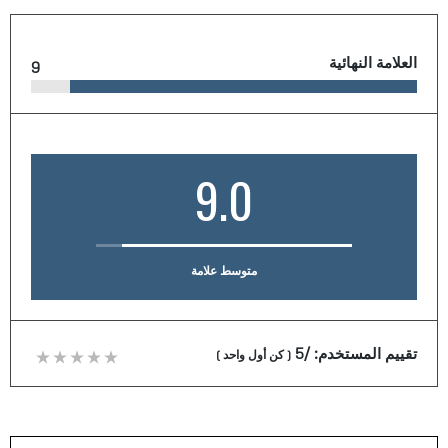
العلامة النهائية
9
9.0
متوسط علامة
تقييم المستخدم:
/5
(
كن أول واحد
)