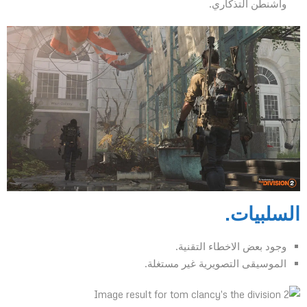
واشنطن التذكاري.
السلبيات.
وجود بعض الاخطاء التقنية.
الموسيقى التصويرية غير مستغلة.