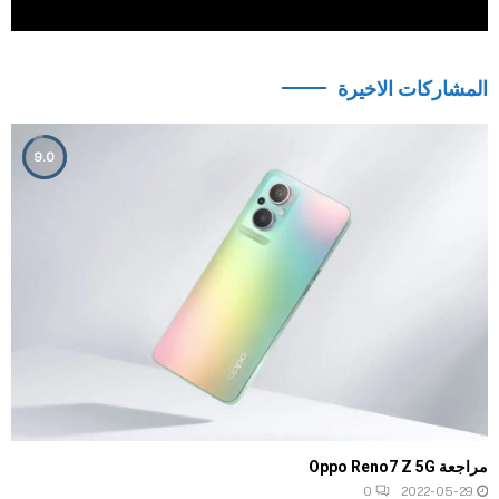
المشاركات الاخيرة
9.0
مراجعة Oppo Reno7 Z 5G
0
2022-05-29