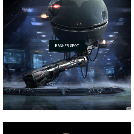
BANNER SPOT