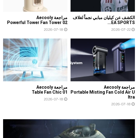
الكشف عن كيليان مبابي نجماً لغلاف
مراجعة Aecooly
Powerful Tower Fan Tower 02
EA SPORTS...
2026-07-18
2026-07-22
مراجعة Aecooly
مراجعة Aecooly
Table Fan Chic 01
Portable Misting Fan Cold Air U
ltra
2026-07-18
2026-07-18