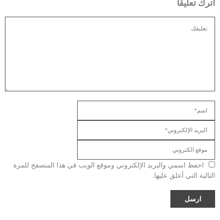
اترك تعليقا
احفظ اسمي والبريد الإلكتروني وموقع الويب في هذا المتصفح للمرة
التالية التي أعلق عليها.