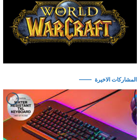
المشاركات الاخيرة
8.0