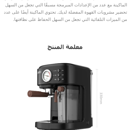
الماكينة مع عدد من الإعدادات المبرمجة مسبقًا التي تجعل من السهل
تحضير مشروبات القهوة المفضلة لديك. تحتوي الماكينة أيضًا على عدد
من الميزات التلقائية التي تجعل من السهل الحفاظ على نظافتها.