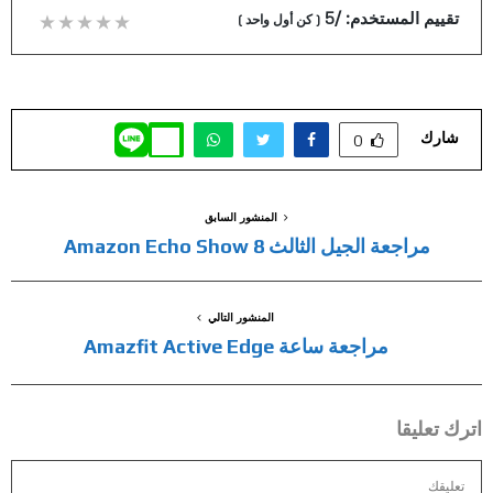
تقييم المستخدم:
/5
(
كن أول واحد
)
شارك
0
المنشور السابق
مراجعة الجيل الثالث Amazon Echo Show 8
المنشور التالي
مراجعة ساعة Amazfit Active Edge
اترك تعليقا