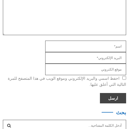
احفظ اسمي والبريد الإلكتروني وموقع الويب في هذا المتصفح للمرة
التالية التي أعلق عليها.
بحث
S
e