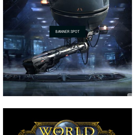
BANNER SPOT