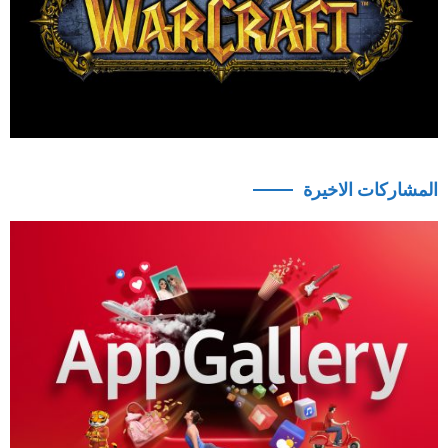
المشاركات الاخيرة