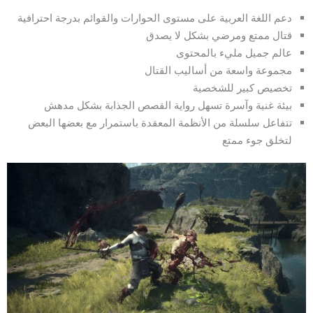
دعم اللغة العربية على مستوى الحوارات والقوائم بدرجة احترافية
قتال ممتع ومرضي بشكل لا يصدق
عالم جميل مليء بالمحتوى
مجموعة واسعة من أساليب القتال
تخصيص كبير للشخصية
بيئة غنية وآسرة تسهل رواية القصص الجذابة بشكل مدهش
تتفاعل سلسلة من الأنظمة المعقدة باستمرار مع بعضها البعض
لتخلق جوء ممتع