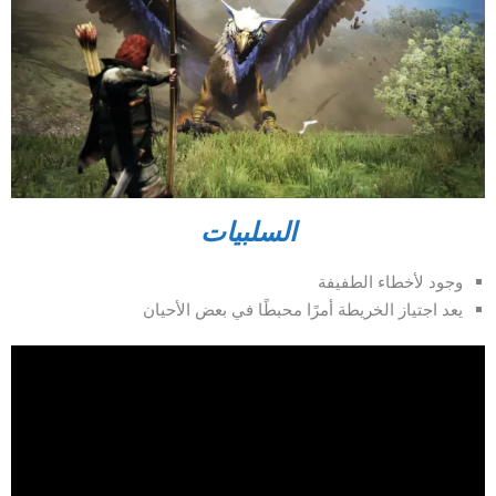
السلبيات
وجود لأخطاء الطفيفة
يعد اجتياز الخريطة أمرًا محبطًا في بعض الأحيان