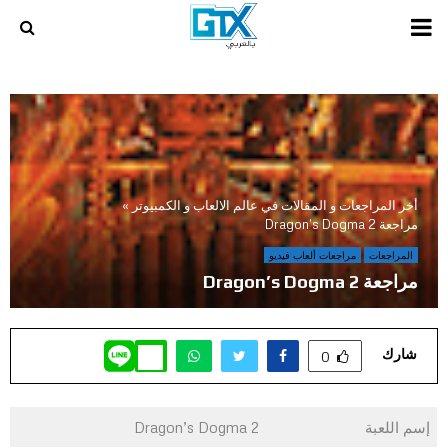
PRIMARY
MENU
أخر المراجعات و المقالات في عالم الالعاب و الكمبيوتر
»
مراجعة Dragon’s Dogma 2
المراجعات
مراجعات ألعاب فيديو
مراجعة Dragon’s Dogma 2
شارك
0
إسم اللعبة
Dragon’s Dogma 2