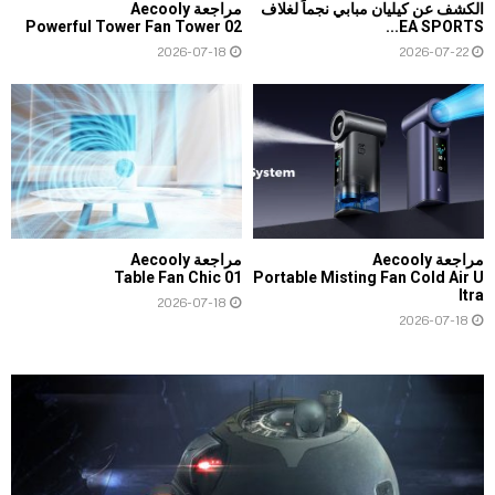
الكشف عن كيليان مبابي نجماً لغلاف
مراجعة Aecooly
Powerful Tower Fan Tower 02
EA SPORTS...
2026-07-18
2026-07-22
مراجعة Aecooly
مراجعة Aecooly
Table Fan Chic 01
Portable Misting Fan Cold Air U
ltra
2026-07-18
2026-07-18