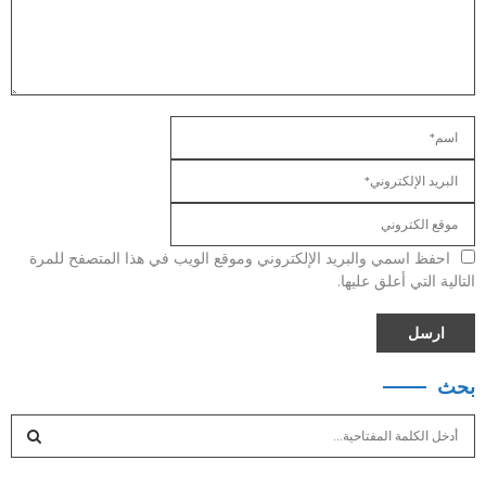
احفظ اسمي والبريد الإلكتروني وموقع الويب في هذا المتصفح للمرة
التالية التي أعلق عليها.
بحث
S
e
a
S