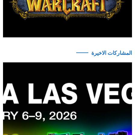
المشاركات الاخيرة