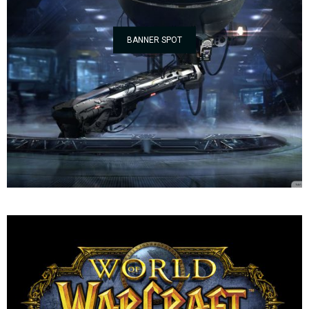
BANNER SPOT