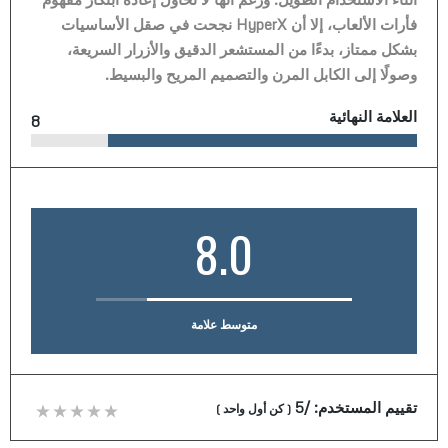
فأرات الألعاب، إلا أن HyperX نجحت في صقل الأساسيات
بشكل ممتاز، بدءًا من المستشعر الدقيق والأزرار السريعة،
وصولًا إلى الكابل المرن والتصميم المريح والبسيط.
العلامة النهائية
8
8.0
متوسط علامة
تقييم المستخدم:
/5
(
كن أول واحد
)