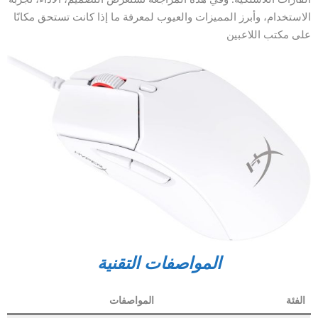
الاستخدام، وأبرز المميزات والعيوب لمعرفة ما إذا كانت تستحق مكانًا
على مكتب اللاعبين
المواصفات التقنية
الفئة
المواصفات